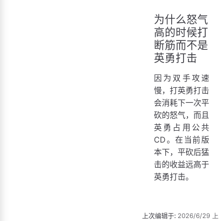
为什么怒气
高的时候打
断筋而不是
英勇打击
因为双手攻速
慢，打英勇打击
会消耗下一次平
砍的怒气，而且
英勇占用公共
CD。在当前版
本下，平砍后猛
击的收益远高于
英勇打击。
上次编辑于:
2026/6/29 上